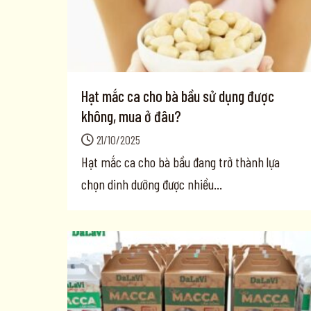
Hạt mắc ca cho bà bầu sử dụng được
không, mua ở đâu?
21/10/2025
Hạt mắc ca cho bà bầu đang trở thành lựa
chọn dinh dưỡng được nhiều...