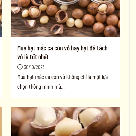
Mua hạt mắc ca còn vỏ hay hạt đã tách
vỏ là tốt nhất
30/10/2025
Mua hạt mắc ca còn vỏ không chỉ là một lựa
chọn thông minh mà...