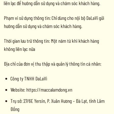
liên lạc để hướng dẫn sử dụng và chăm sóc khách hàng.
Phạm vi sử dụng thông tin: Chỉ dùng cho nội bộ DaLaVi gửi
hướng dẫn sử dụng và chăm sóc khách hàng.
Thời gian lưu trữ thông tin: Một năm từ khi khách hàng
không liên lạc nữa
Địa chỉ của đơn vị thu thập và quản lý thông tin cá nhân:
Công ty TNHH DaLaVi
Website: https://maccalamdong.vn
Trụ sở: 27/6E Yersin, P. Xuân Hương – Đà Lạt, tỉnh Lâm
Đồng