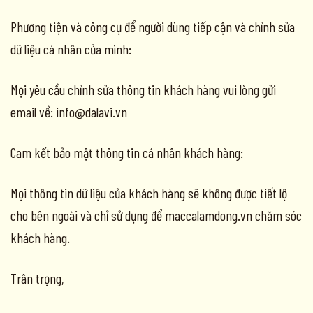
Phương tiện và công cụ để người dùng tiếp cận và chỉnh sửa
dữ liệu cá nhân của mình:
Mọi yêu cầu chỉnh sửa thông tin khách hàng vui lòng gửi
email về: info@dalavi.vn
Cam kết bảo mật thông tin cá nhân khách hàng:
Mọi thông tin dữ liệu của khách hàng sẽ không được tiết lộ
cho bên ngoài và chỉ sử dụng để maccalamdong.vn chăm sóc
khách hàng.
Trân trọng,