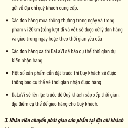
gửi về địa chỉ quý khách cung cấp.
Các đơn hàng mua thông thường trong ngày và trong
phạm vi 20km (tổng lượt đi và về): sẽ được xử lý đơn hàng
và giao trong ngày hoặc theo thời gian yêu cầu
Các đơn hàng xa thì DaLaVi sẽ báo cụ thể thời gian dự
kiến nhận hàng
Một số sản phẩm cần đặt trước thì Quý khách sẽ được
thông báo cụ thể về thời gian nhận được hàng
DaLaVi sẽ liên lạc trước để Quý khách sắp xếp thời gian,
địa điểm cụ thể để giao hàng cho Quý khách.
3. Nhân viên chuyển phát giao sản phẩm tại địa chỉ khách