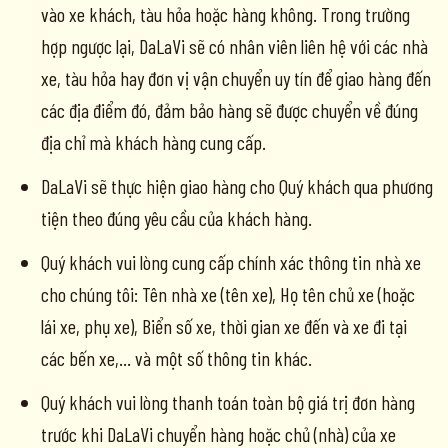
vào xe khách, tàu hỏa hoặc hàng không. Trong trường
hợp ngược lại, DaLaVi sẽ có nhân viên liên hệ với các nhà
xe, tàu hỏa hay đơn vị vận chuyển uy tín để giao hàng đến
các địa điểm đó, đảm bảo hàng sẽ được chuyển về đúng
địa chỉ mà khách hàng cung cấp.
DaLaVi sẽ thực hiện giao hàng cho Quý khách qua phương
tiện theo đúng yêu cầu của khách hàng.
Quý khách vui lòng cung cấp chính xác thông tin nhà xe
cho chúng tôi: Tên nhà xe (tên xe), Họ tên chủ xe (hoặc
lái xe, phụ xe), Biển số xe, thời gian xe đến và xe đi tại
các bến xe,… và một số thông tin khác.
Quý khách vui lòng thanh toán toàn bộ giá trị đơn hàng
trước khi DaLaVi chuyển hàng hoặc chủ (nhà) của xe