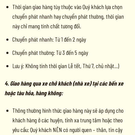
Thời gian giao hàng tùy thuộc vào Quý khách lựa chọn
chuyển phát nhanh hay chuyển phát thường, thời gian
này chỉ mang tính chất tương đối.
Chuyển phát nhanh: Từ 1 đến 2 ngày
Chuyển phát thường: Từ 3 đến 5 ngày
Lưu ý: Không tính thời gian Lễ tết, Thứ 7, chủ nhật…)
4. Giao hàng qua xe chở khách (nhà xe) tại các bến xe
hoặc tàu hỏa, hàng không:
Thông thường hình thức giao hàng này sẽ áp dụng cho
khách hàng ở các huyện, tỉnh xa trung tâm hoặc theo
yêu cầu; Quý khách NÊN có người quen – thân, tin cậy