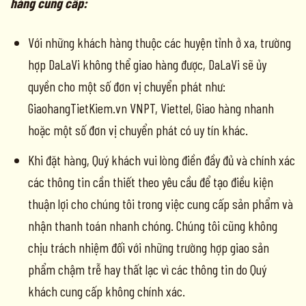
hàng cung cấp:
Với những khách hàng thuộc các huyện tỉnh ở xa, trường
hợp DaLaVi không thể giao hàng được, DaLaVi sẽ ủy
quyền cho một số đơn vị chuyển phát như:
GiaohangTietKiem.vn VNPT, Viettel, Giao hàng nhanh
hoặc một số đơn vị chuyển phát có uy tín khác.
Khi đặt hàng, Quý khách vui lòng điền đầy đủ và chính xác
các thông tin cần thiết theo yêu cầu để tạo điều kiện
thuận lợi cho chúng tôi trong việc cung cấp sản phẩm và
nhận thanh toán nhanh chóng. Chúng tôi cũng không
chịu trách nhiệm đối với những trường hợp giao sản
phẩm chậm trễ hay thất lạc vì các thông tin do Quý
khách cung cấp không chính xác.