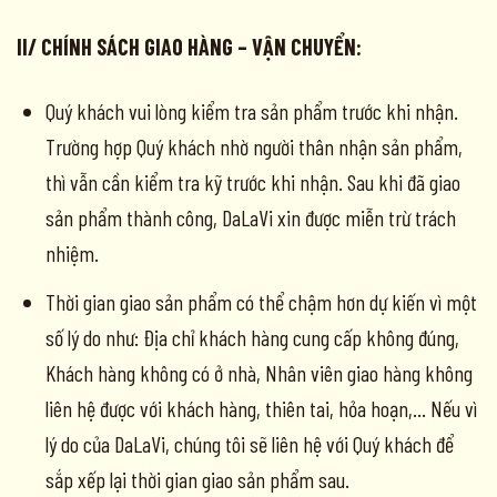
II/ CHÍNH SÁCH GIAO HÀNG – VẬN CHUYỂN:
Quý khách vui lòng kiểm tra sản phẩm trước khi nhận.
Trường hợp Quý khách nhờ người thân nhận sản phẩm,
thì vẫn cần kiểm tra kỹ trước khi nhận. Sau khi đã giao
sản phẩm thành công, DaLaVi xin được miễn trừ trách
nhiệm.
Thời gian giao sản phẩm có thể chậm hơn dự kiến vì một
số lý do như: Địa chỉ khách hàng cung cấp không đúng,
Khách hàng không có ở nhà, Nhân viên giao hàng không
liên hệ được với khách hàng, thiên tai, hỏa hoạn,… Nếu vì
lý do của DaLaVi, chúng tôi sẽ liên hệ với Quý khách để
sắp xếp lại thời gian giao sản phẩm sau.