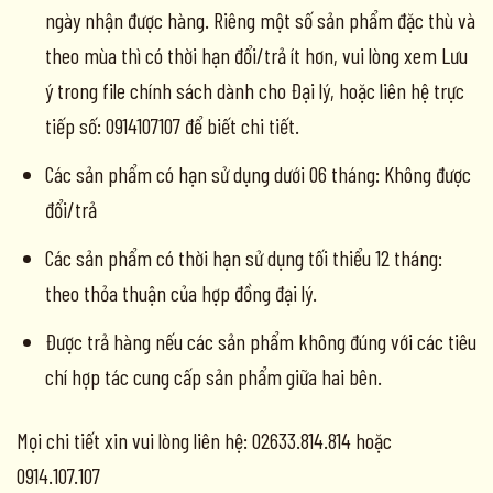
ngày nhận được hàng. Riêng một số sản phẩm đặc thù và
theo mùa thì có thời hạn đổi/trả ít hơn, vui lòng xem Lưu
ý trong file chính sách dành cho Đại lý, hoặc liên hệ trực
tiếp số: 0914107107 để biết chi tiết.
Các sản phẩm có hạn sử dụng dưới 06 tháng: Không được
đổi/trả
Các sản phẩm có thời hạn sử dụng tối thiểu 12 tháng:
theo thỏa thuận của hợp đồng đại lý.
Được trả hàng nếu các sản phẩm không đúng với các tiêu
chí hợp tác cung cấp sản phẩm giữa hai bên.
Mọi chi tiết xin vui lòng liên hệ: 02633.814.814 hoặc
0914.107.107