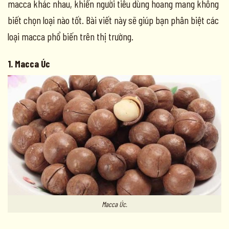
macca khác nhau, khiến người tiêu dùng hoang mang không
biết chọn loại nào tốt. Bài viết này sẽ giúp bạn phân biệt các
loại macca phổ biến trên thị trường.
1. Macca Úc
Macca Úc.